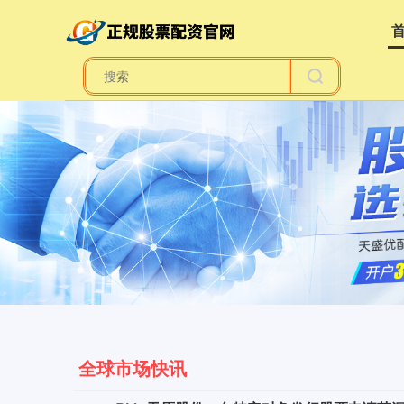
全球市场快讯