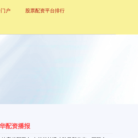
资门户
股票配资平台排行
华配资播报