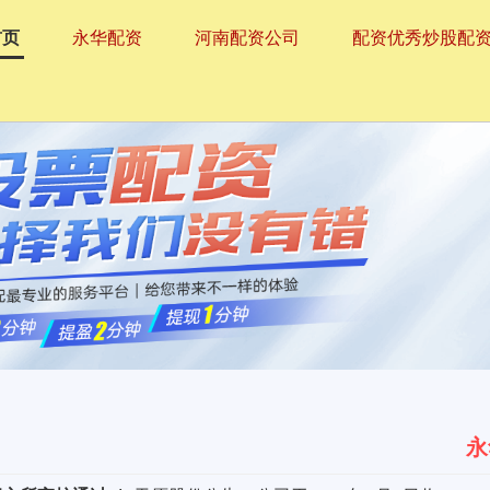
首页
永华配资
河南配资公司
配资优秀炒股配
永